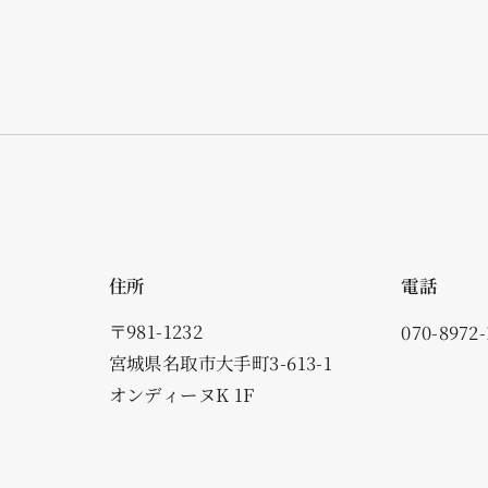
住所
電話
〒981-1232
070-8972-
宮城県名取市大手町3-613-1
オンディーヌK 1F