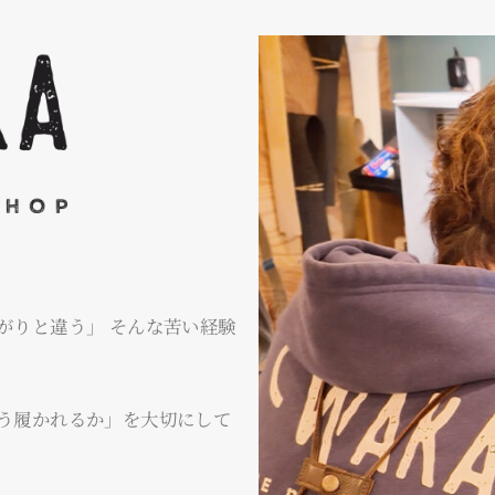
がりと違う」 そんな苦い経験
う履かれるか」を大切にして