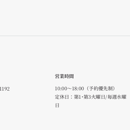
営業時間
10:00〜18:00（予約優先制）
1192
定休日：第1･第3火曜日/毎週水曜
日