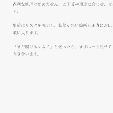
過剰な修理は勧めません。ご予算や用途に合わせ、今
す。
事前にリスクを説明し、状態が悪い箇所も正直にお伝
業に入ります。
「まだ履けるかな？」と迷ったら、まずは一度見せて
向き合います。