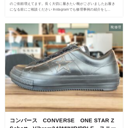
のご依頼増えてます。長く大切に履きたい靴がございましたお履き
になる前にご相談ください Instagramでも修理事例の紹介をし...
靴修理
コンバース CONVERSE ONE STAR Z