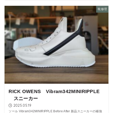
靴修理
RICK OWENS Vibram342MINIRIPPLE
スニーカー
2025.05.19
ソール Vibram342MINIRIPPLE Before After 新品スニーカーの補強