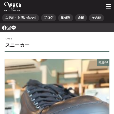
ご予約・お問い合わせ
ブログ
靴修理
合鍵
その他
スニーカー
靴修理