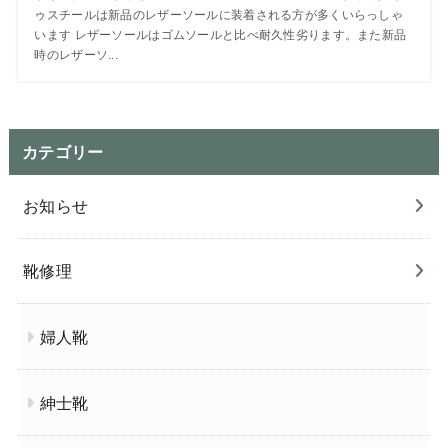
ゥスチールは新品のレザーソールに装着される方が多くいらっしゃ
います レザーソールはゴムソールと比べ耐久性劣ります。また新品
時のレザーソ...
カテゴリー
お知らせ
靴修理
婦人靴
紳士靴