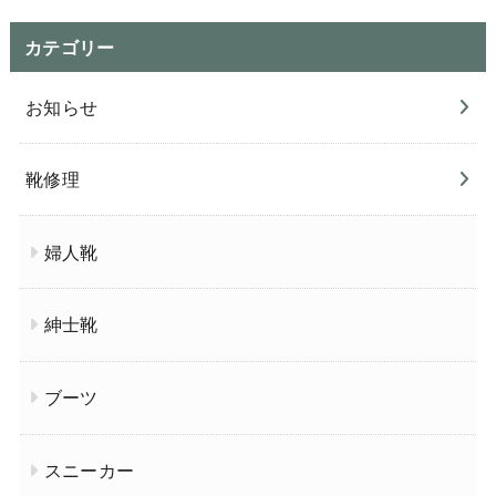
カテゴリー
お知らせ
靴修理
婦人靴
紳士靴
ブーツ
スニーカー