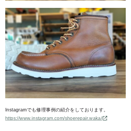
Instagramでも修理事例の紹介をしております。
https://www.instagram.com/shoerepair.waka/