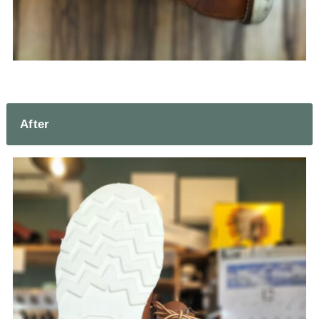
After